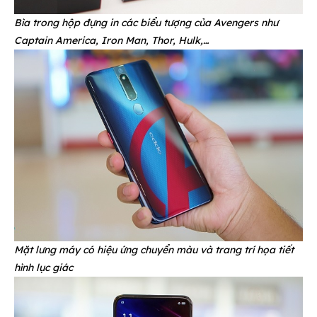
Bìa trong hộp đựng in các biểu tượng của Avengers như
Captain America, Iron Man, Thor, Hulk,…
Mặt lưng máy có hiệu ứng chuyển màu và trang trí họa tiết
hình lục giác