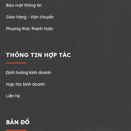
Bảo mật thông tin
Giao hàng - Vận chuyển
Phương thức thanh toán
THÔNG TIN HỢP TÁC
Định hướng kinh doanh
Hợp tác kinh doanh
Liên hệ
BẢN ĐỒ