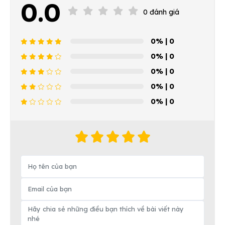
0.0
0 đánh giá
0%
| 0
0%
| 0
0%
| 0
0%
| 0
0%
| 0