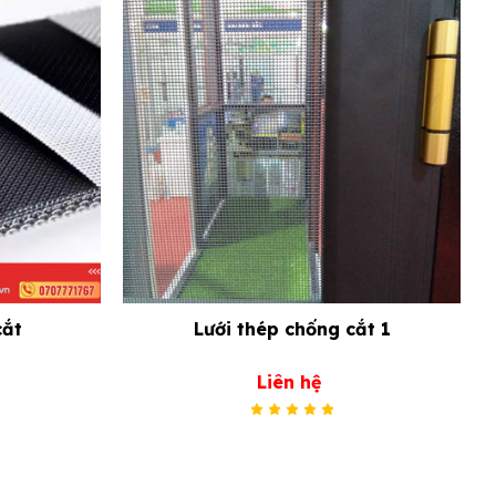
cắt
Lưới thép chống cắt 1
Liên hệ