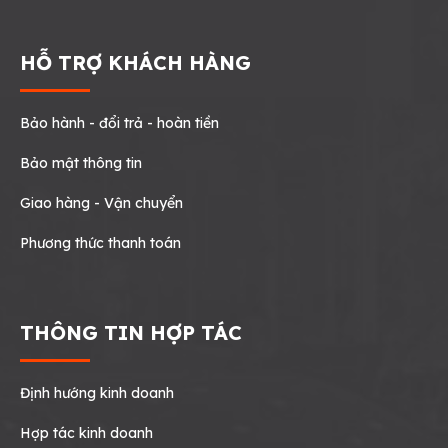
HỖ TRỢ KHÁCH HÀNG
Bảo hành - đổi trả - hoàn tiền
Bảo mật thông tin
Giao hàng - Vận chuyển
Phương thức thanh toán
THÔNG TIN HỢP TÁC
Định hướng kinh doanh
Hợp tác kinh doanh