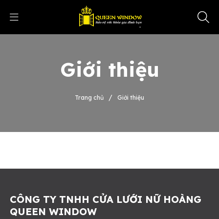
Giới thiệu
/
Trang chủ
Giới thiệu
CÔNG TY TNHH CỬA LƯỚI NỮ HOÀNG
QUEEN WINDOW