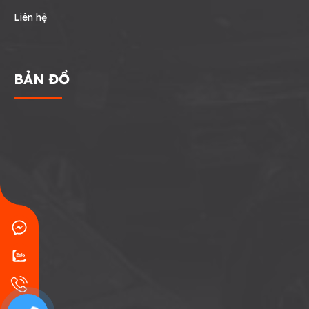
Liên hệ
BẢN ĐỒ