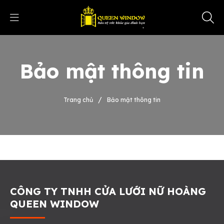
Bảo mật thông tin
/
Trang chủ
Bảo mật thông tin
CÔNG TY TNHH CỬA LƯỚI NỮ HOÀNG
QUEEN WINDOW