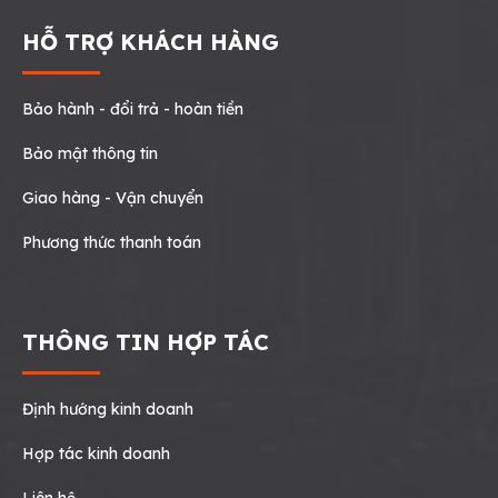
HỖ TRỢ KHÁCH HÀNG
Bảo hành - đổi trả - hoàn tiền
Bảo mật thông tin
Giao hàng - Vận chuyển
Phương thức thanh toán
THÔNG TIN HỢP TÁC
Định hướng kinh doanh
Hợp tác kinh doanh