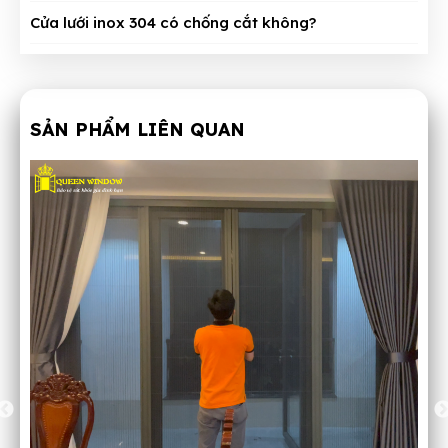
Cửa lưới inox 304 có chống cắt không?
SẢN PHẨM LIÊN QUAN