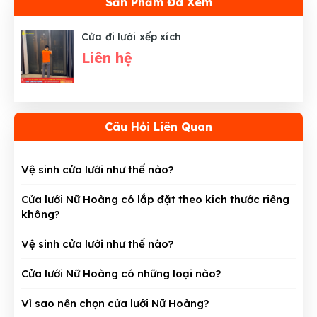
Sản Phẩm Đã Xem
Cửa đi lưới xếp xích
Liên hệ
Câu Hỏi Liên Quan
Vệ sinh cửa lưới như thế nào?
Cửa lưới Nữ Hoàng có lắp đặt theo kích thước riêng
không?
Vệ sinh cửa lưới như thế nào?
Cửa lưới Nữ Hoàng có những loại nào?
Vì sao nên chọn cửa lưới Nữ Hoàng?