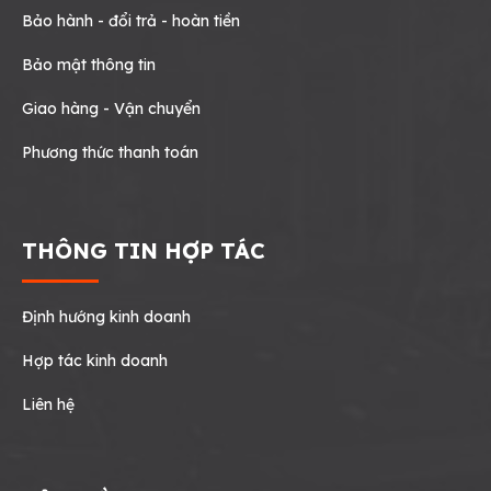
Bảo hành - đổi trả - hoàn tiền
Bảo mật thông tin
Giao hàng - Vận chuyển
Phương thức thanh toán
THÔNG TIN HỢP TÁC
Định hướng kinh doanh
Hợp tác kinh doanh
Liên hệ