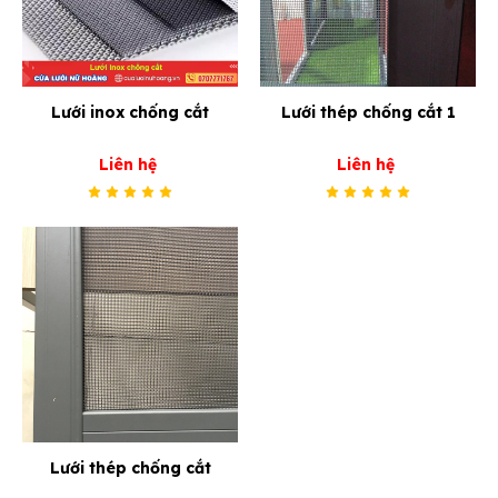
Lưới inox chống cắt
Lưới thép chống cắt 1
Liên hệ
Liên hệ
Lưới thép chống cắt