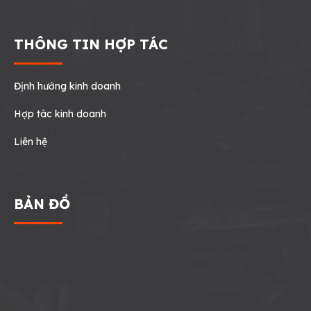
THÔNG TIN HỢP TÁC
Định hướng kinh doanh
Hợp tác kinh doanh
Liên hệ
BẢN ĐỒ