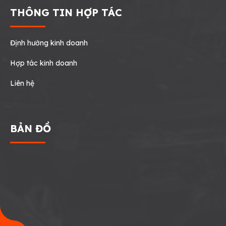
THÔNG TIN HỢP TÁC
Định hướng kinh doanh
Hợp tác kinh doanh
Liên hệ
BẢN ĐỒ